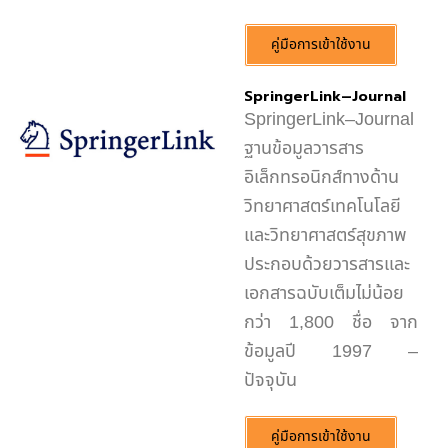
คู่มือการเข้าใช้งาน
SpringerLink–Journal
SpringerLink–Journal
ฐานข้อมูลวารสาร
อิเล็กทรอนิกส์ทางด้าน
วิทยาศาสตร์เทคโนโลยี
และวิทยาศาสตร์สุขภาพ
ประกอบด้วยวารสารและ
เอกสารฉบับเต็มไม่น้อย
กว่า 1,800 ชื่อ จาก
ข้อมูลปี 1997 –
ปัจจุบัน
คู่มือการเข้าใช้งาน