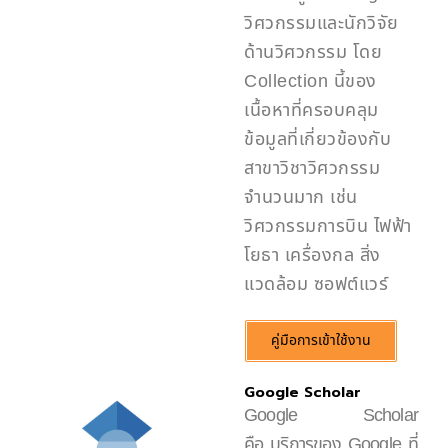
วิศวกรรมและนักวิจัย
ด้านวิศวกรรม โดย
Collection นี้ของ
เนื้อหาที่ครอบคลุม
ข้อมูลที่เกี่ยวข้องกับ
สาขาวิชาวิศวกรรม
จำนวนมาก เช่น
วิศวกรรมการบิน ไฟฟ้า
โยธา เครื่องกล สิ่ง
แวดล้อม ซอฟต์แวร์
คู่มือการเข้าใช้งาน
Google Scholar
Google Scholar
คือ บริการของ Google ที่