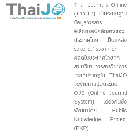
Thai Journals Online
(ThaiJO) เป็นระบบฐาน
ข้อมูลวารสาร
อิเล็กทรอนิกส์กลางของ
ประเทศไทย เป็นแหล่ง
รวมวารสารวิชาการที่
ผลิตในประเทศไทยทุก
สาขาวิชา วารสารวิชาการ
ไทยที่ปรากฎใน ThaiJO
จะพัฒนาอยู่บนระบบ
OJS (Online Journal
System) เดียวกันซึ่ง
พัฒนาโดย Public
Knowledge Project
(PKP)