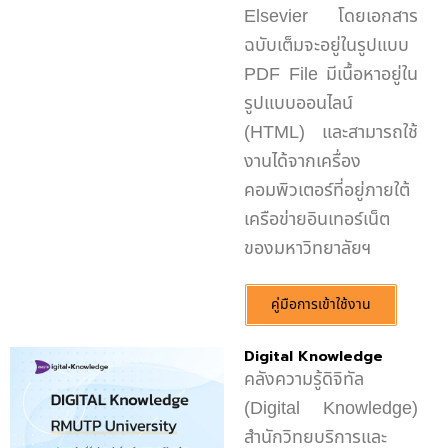
Elsevier โดยเอกสาร
ฉบับเต็มจะอยู่ในรูปแบบ
PDF File มีเนื้อหาอยู่ใน
รูปแบบออนไลน์
(HTML) และสามารถใช้
งานได้จากเครื่อง
คอมพิวเตอร์ที่อยู่ภายใต้
เครือข่ายอินเทอร์เน็ต
ของมหาวิทยาลัยฯ
คู่มือการเข้าใช้งาน
Digital Knowledge
คลังความรู้ดิจิทัล
(Digital Knowledge)
สำนักวิทยบริการและ