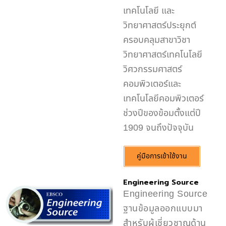
เทคโนโลยี และ
วิทยาศาสตร์ประยุกต์
ครอบคลุมสาขาวิชา
วิทยาศาสตร์เทคโนโลยี
วิศวกรรมศาสตร์
คอมพิวเตอร์และ
เทคโนโลยีคอมพิวเตอร์
ช่วงปีของข้อมตั้งแต่ปี
1909 จนถึงปัจจุบัน
คู่มือการเข้าใช้งาน
Engineering Source
Engineering Source
ฐานข้อมูลออกแบบมา
สำหรับผู้เชี่ยวชาญด้าน