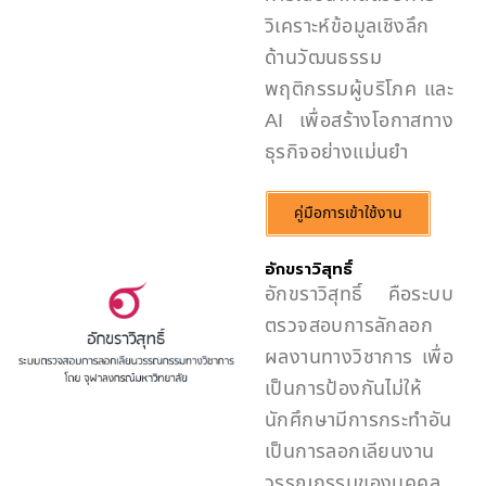
วิเคราะห์ข้อมูลเชิงลึก
ด้านวัฒนธรรม
พฤติกรรมผู้บริโภค และ
AI เพื่อสร้างโอกาสทาง
ธุรกิจอย่างแม่นยำ
คู่มือการเข้าใช้งาน
อักขราวิสุทธิ์
อักขราวิสุทธิ์ คือระบบ
ตรวจสอบการลักลอก
ผลงานทางวิชาการ เพื่อ
เป็นการป้องกันไม่ให้
นักศึกษามีการกระทำอัน
เป็นการลอกเลียนงาน
วรรณกรรมของบุคคล