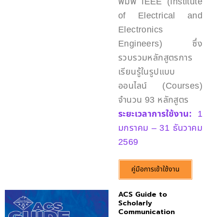
พิมพ์ IEEE (Institute
of Electrical and
Electronics
Engineers) ซึ่ง
รวบรวมหลักสูตรการ
เรียนรู้ในรูปแบบ
ออนไลน์ (Courses)
จำนวน 93 หลักสูตร
ระยะเวลาการใช้งาน:
1
มกราคม – 31 ธันวาคม
2569
คู่มือการเข้าใช้งาน
ACS Guide to
Scholarly
Communication