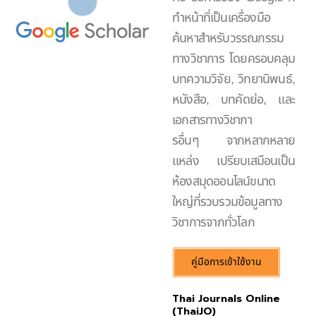
ทำหน้าที่เป็นเครื่องมือ
ค้นหาสำหรับวรรณกรรม
ทางวิชาการ โดยครอบคลุม
บทความวิจัย, วิทยานิพนธ์,
หนังสือ, บทคัดย่อ, และ
เอกสารทางวิชากา
รอื่นๆ จากหลากหลาย
แหล่ง เปรียบเสมือนเป็น
ห้องสมุดออนไลน์ขนาด
ใหญ่ที่รวบรวมข้อมูลทาง
วิชาการจากทั่วโลก
คู่มือการเข้าใช้งาน
Thai Journals Online
(ThaiJO)