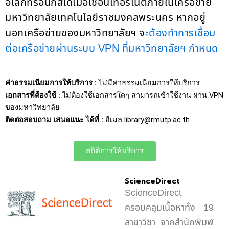
อิเล็กทรอนิกส์ได้เมื่อใช้อินเทอร์เน็ตภายในเครือข่าย
มหาวิทยาลัยเทคโนโลยีราชมงคลพระนคร หากอยู่
นอกเครือข่ายของมหาวิทยาลัยฯ จ
ะต้องทำการเชื่อม
ต่อเครือข่ายผ่านระบบ VPN ที่มหาวิทยาลัยฯ กำหนด
ค่าธรรมเนียมการให้บริการ :
ไม่มีค่าธรรมเนียมการให้บริการ
เอกสารที่ต้องใช้ :
ไม่ต้องใช้เอกสารใดๆ สามารถเข้าใช้งาน ผ่าน VPN
ของมหาวิทยาลัย
ติดต่อสอบถาม เสนอแนะ ได้ที่ :
อีเมล library@rmutp.ac.th
สถิติการให้บริการ
ScienceDirect
ScienceDirect
ครอบคลุมเนื้อหาทั้ง 19
สาขาวิชา จากสำนักพิมพ์