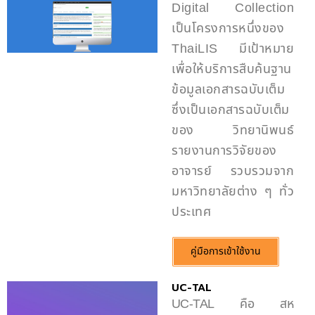
Digital Collection
เป็นโครงการหนึ่งของ
ThaiLIS มีเป้าหมาย
เพื่อให้บริการสืบค้นฐาน
ข้อมูลเอกสารฉบับเต็ม
ซึ่งเป็นเอกสารฉบับเต็ม
ของ วิทยานิพนธ์
รายงานการวิจัยของ
อาจารย์ รวบรวมจาก
มหาวิทยาลัยต่าง ๆ ทั่ว
ประเทศ
คู่มือการเข้าใช้งาน
UC-TAL
UC-TAL คือ สห