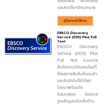
สตรีศาสตร์ สัตวศาสตร์
และสาขาอื่นๆอีกมากมาย
คู่มือการเข้าใช้งาน
EBSCO Discovery
Service (EDS) Plus Full
Text
EBSCO Discovery
Service (EDS) Plus
Full Text ระบบการ
สืบค้นงานวิจัยออนไลน์ที่
ให้ผลการสืบค้นที่แม่นยำ
และจัดลำดับได้ดีที่สุด
โดยมาพร้อมกับ
Education Source
ฐานข้อมูลฉบับเต็มด้าน