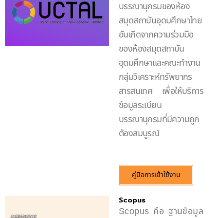
บรรณานุกรมของห้อง
สมุดสถาบันอุดมศึกษาไทย
อันเกิดจากความร่วมมือ
ของห้องสมุดสถาบัน
อุดมศึกษาและคณะทำงาน
กลุ่มวิเคราะห์ทรัพยากร
สารสนเทศ เพื่อให้บริการ
ข้อมูลระเบียน
บรรณานุกรมที่มีความถูก
ต้องสมบูรณ์
คู่มือการเข้าใช้งาน
Scopus
Scopus คือ ฐานข้อมูล