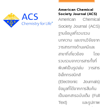
American Chemical
Society Journal (ACS)
American Chemical
Society Journal (ACS)
ฐานข้อมูลที่รวบรวม
บทความ และงานวิจัยจาก
วารสารทางด้านเคมีและ
สาขาที่เกี่ยวข้อง โดย
รวบรวมจากวารสารทั้งที่
พิมพ์เป็นรูปเล่ม วารสาร
อิเล็กทรอนิกส์
(Electronic Journals)
ข้อมูลที่ได้จากการสืบค้น
เป็นเอกสารฉบับเต็ม (Full
Text) และรูปภาพ