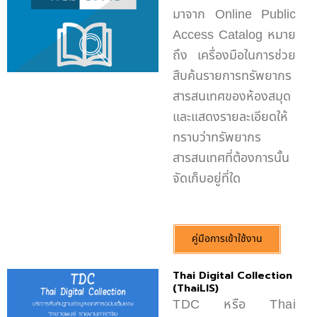
มาจาก
Online Public
Access Catalog
หมาย
ถึง เครื่องมือในการช่วย
สืบค้นรายการทรัพยากร
สารสนเทศของห้องสมุด
และแสดงรายละเอียดให้
ทราบว่าทรัพยากร
สารสนเทศ
ที่ต้องการนั้น
จัดเก็บอยู่ที่ใด
คู่มือการเข้าใช้งาน
Thai Digital Collection
(ThaiLIS)
TDC หรือ Thai