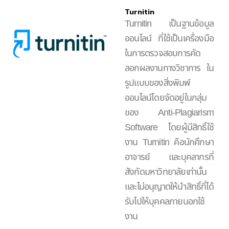
Turnitin
Turnitin เป็นฐานข้อมูล
ออนไลน์ ที่ใช้เป็นเครื่องมือ
ในการตรวจสอบการคัด
ลอกผลงานทางวิชาการ ใน
รูปแบบของสิ่งพิมพ์
ออนไลน์โดยจัดอยู่ในกลุ่ม
ของ Anti-Plagiarism
Software โดยผู้มีสิทธิ์ใช้
งาน Turnitin คือนักศึกษา
อาจารย์ และบุคลากรที่
สังกัดมหาวิทยาลัยเท่านั้น
และไม่อนุญาตให้นำสิทธิ์ที่ได้
รับไปให้บุคคลภายนอกใช้
งาน