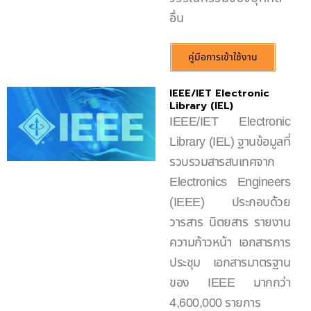
อื่น
คู่มือการเข้าใช้งาน
IEEE/IET Electronic
Library (IEL)
IEEE/IET Electronic
Library (IEL) ฐานข้อมูลที่
รวบรวมสารสนเทศจาก
Electronics Engineers
(IEEE) ประกอบด้วย
วารสาร นิตยสาร รายงาน
ความก้าวหน้า เอกสารการ
ประชุม เอกสารมาตรฐาน
ของ IEEE มากกว่า
4,600,000 รายการ