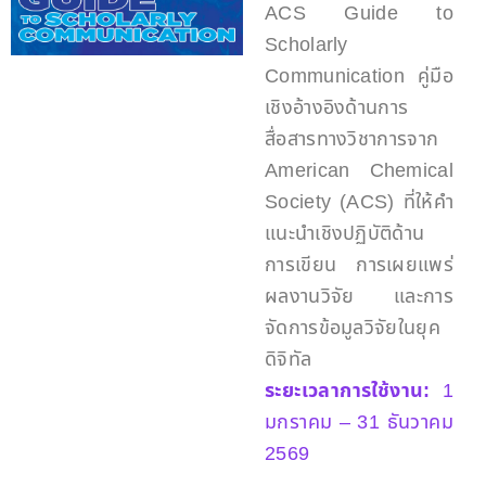
ACS Guide to
Scholarly
Communication คู่มือ
เชิงอ้างอิงด้านการ
สื่อสารทางวิชาการจาก
American Chemical
Society (ACS) ที่ให้คำ
แนะนำเชิงปฏิบัติด้าน
การเขียน การเผยแพร่
ผลงานวิจัย และการ
จัดการข้อมูลวิจัยในยุค
ดิจิทัล
ระยะเวลาการใช้งาน:
1
มกราคม – 31 ธันวาคม
2569