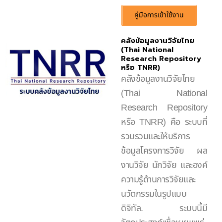
คู่มือการเข้าใช้งาน
คลังข้อมูลงานวิจัยไทย
(Thai National
Research Repository
หรือ TNRR)
คลังข้อมูลงานวิจัยไทย
(Thai National
Research Repository
หรือ TNRR) คือ ระบบที่
รวบรวมและให้บริการ
ข้อมูลโครงการวิจัย ผล
งานวิจัย นักวิจัย และองค์
ความรู้ด้านการวิจัยและ
นวัตกรรมในรูปแบบ
ดิจิทัล. ระบบนี้มี