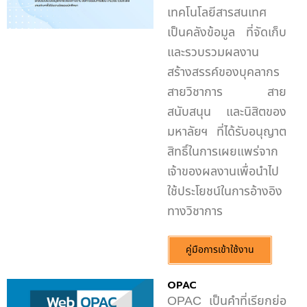
เทคโนโลยีสารสนเทศ
เป็นคลังข้อมูล ที่จัดเก็บ
และรวบรวมผลงาน
สร้างสรรค์ของบุคลากร
สายวิชาการ สาย
สนับสนุน และนิสิตของ
มหาลัยฯ ที่ได้รับอนุญาต
สิทธิ์ในการเผยแพร่จาก
เจ้าของผลงานเพื่อนำไป
ใช้ประโยชน์ในการอ้างอิง
ทางวิชาการ
คู่มือการเข้าใช้งาน
OPAC
OPAC
เป็นคำที่เรียกย่อ