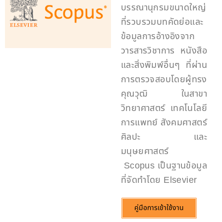
บรรณานุกรมขนาดใหญ่
ที่รวบรวมบทคัดย่อและ
ข้อมูลการอ้างอิงจาก
วารสารวิชาการ หนังสือ
และสิ่งพิมพ์อื่นๆ ที่ผ่าน
การตรวจสอบโดยผู้ทรง
คุณวุฒิ ในสาขา
วิทยาศาสตร์ เทคโนโลยี
การแพทย์ สังคมศาสตร์
ศิลปะ และ
มนุษยศาสตร์
Scopus เป็นฐานข้อมูล
ที่จัดทำโดย Elsevier
คู่มือการเข้าใช้งาน