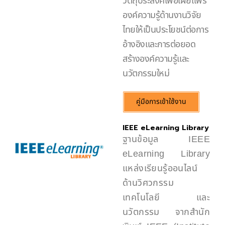
วัตถุประสงค์เพื่อเผยแพร่
องค์ความรู้ด้านงานวิจัย
ไทยให้เป็นประโยชน์ต่อการ
อ้างอิงและการต่อยอด
สร้างองค์ความรู้และ
นวัตกรรมใหม่
คู่มือการเข้าใช้งาน
IEEE eLearning Library
ฐานข้อมูล IEEE
eLearning Library
แหล่งเรียนรู้ออนไลน์
ด้านวิศวกรรม
เทคโนโลยี และ
นวัตกรรม จากสำนัก