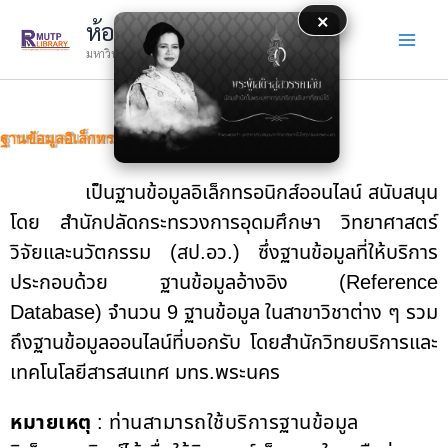
Skip
×
ห้องสมุด
to
มหาวิทยาลัยเทคโนโลยีราชมงคลพระนคร
content
ฐานข้อมูลอิเล็กทรอนิกส์
เป็นฐานข้อมูลอิเล็กทรอนิกส์ออนไลน์ สนับสนุน
โดย สำนักปลัดกระทรวงการอุดมศึกษา วิทยาศาสตร์
วิจัยและนวัตกรรม (สป.อว.) ซึ่งฐานข้อมูลที่ให้บริการ
ประกอบด้วย ฐานข้อมูลอ้างอิง (Reference
Database) จำนวน 9 ฐานข้อมูล ในสาขาวิชาต่าง ๆ รวม
ถึงฐานข้อมูลออนไลน์ที่บอกรับ โดยสำนักวิทยบริการและ
เทคโนโลยีสารสนเทศ มทร.พระนคร
หมายเหตุ
: ท่านสามารถใช้บริการฐานข้อมูล