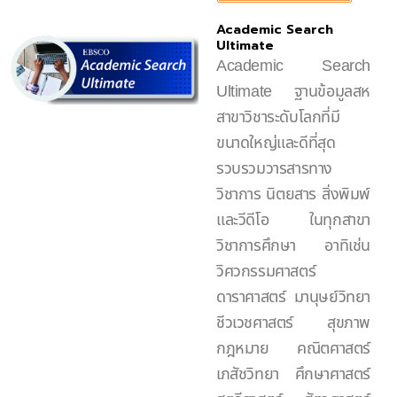
Academic Search
Ultimate
Academic Search
Ultimate ฐานข้อมูลสห
สาขาวิชาระดับโลกที่มี
ขนาดใหญ่และดีที่สุด
รวบรวมวารสารทาง
วิชาการ นิตยสาร สิ่งพิมพ์
และวีดีโอ ในทุกสาขา
วิชาการศึกษา อาทิเช่น
วิศวกรรมศาสตร์
ดาราศาสตร์ มานุษย์วิทยา
ชีวเวชศาสตร์ สุขภาพ
กฎหมาย คณิตศาสตร์
เภสัชวิทยา ศึกษาศาสตร์