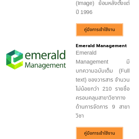
(Image) ย้อนหลังตั้งแต่
ปี 1996
คู่มือการเข้าใช้งาน
Emerald Management
Emerald
Management มี
บทความฉบับเต็ม (Full
text) ของวารสาร จำนวน
ไม่น้อยกว่า 210 รายชื่อ
ครอบคลุมสาขาวิชาทาง
ด้านการจัดการ 9 สาขา
วิชา
คู่มือการเข้าใช้งาน