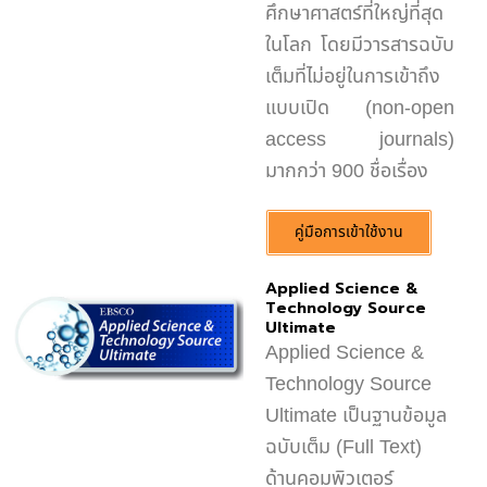
ศึกษาศาสตร์ที่ใหญ่ที่สุด
ในโลก โดยมีวารสารฉบับ
เต็มที่ไม่อยู่ในการเข้าถึง
แบบเปิด (non-open
access journals)
มากกว่า 900 ชื่อเรื่อง
คู่มือการเข้าใช้งาน
Applied Science &
Technology Source
Ultimate
Applied Science &
Technology Source
Ultimate เป็นฐานข้อมูล
ฉบับเต็ม (Full Text)
ด้านคอมพิวเตอร์