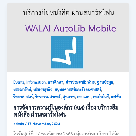
,
,
,
,
,
Events
Information
การศึกษา
ข่าวประชาสัมพันธ์
ฐานข้อมูล
,
,
,
บรรณารักษ์
บริหารธุรกิจ
มนุษยศาสตร์และสังคมศาสตร์
,
,
,
,
,
วิทยาศาสตร์
วิศวกรรมศาสตร์
สุขภาพ
ออกแบบ
เทคโนโลยี
แฟชั่น
การจัดการความรู้ในองค์กร (KM) เรื่อง บริการยืม
หนังสือ ผ่านสมาร์ทโฟน
admin
/
17 November, 2023
ในวันศุกร์ที่ 17 พฤศจิกายน 2566 กลุ่มงานวิทยบริการ ได้จัด