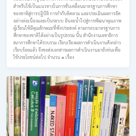
สำหรับใช้เป็นแนวทางในการขับเคลื่อนมาตรฐานการศึกษา
ของชาติสู่การปฏิบัติ การกำกับติดตาม และประเมินผลการจัด
อย่างต่อเนื่องและเป็นระบบ อันจะน้ำไปสู่การพัฒนาคุณภาพ
ผู้เรียนให้มีคุณลักษณะที่พึงประสงค์ ตามกรอบมาตรฐานการ
ศึกษาของชาติได้อย่างเป็นรูปธรรม นั้น สำนักงานเลขาธิการ
สภาการศึกษาได้รวบรวม เรียบเรียงผลการดำเนินงานดังกล่าว
เรียบร้อยแล้ว จึงขอส่งเอกสารผลการดำเนินงานมายังท่นเพื่อ
ใช้ประโยชน์ต่อไป จำนวน ๑ เรื่อง