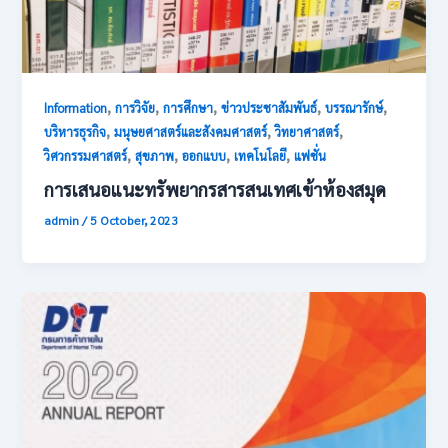
,
,
,
,
,
Information
การวิจัย
การศึกษา
ข่าวประชาสัมพันธ์
บรรณารักษ์
,
,
,
บริหารธุรกิจ
มนุษยศาสตร์และสังคมศาสตร์
วิทยาศาสตร์
,
,
,
,
วิศวกรรมศาสตร์
สุขภาพ
ออกแบบ
เทคโนโลยี
แฟชั่น
การเสนอแนะทรัพยากรสารสนเทศเข้าห้องสมุด
admin
/
5 October, 2023