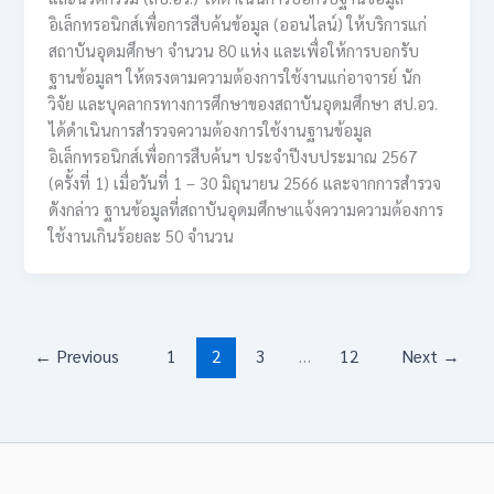
อิเล็กทรอนิกส์เพื่อการสืบค้นข้อมูล (ออนไลน์) ให้บริการแก่
สถาบันอุดมศึกษา จำนวน 80 แห่ง และเพื่อให้การบอกรับ
ฐานข้อมูลฯ ให้ตรงตามความต้องการใช้งานแก่อาจารย์ นัก
วิจัย และบุคลากรทางการศึกษาของสถาบันอุดมศึกษา สป.อว.
ได้ดำเนินการสำรวจความต้องการใช้งานฐานข้อมูล
อิเล็กทรอนิกส์เพื่อการสืบค้นฯ ประจำปีงบประมาณ 2567
(ครั้งที่ 1) เมื่อวันที่ 1 – 30 มิถุนายน 2566 และจากการสำรวจ
ดังกล่าว ฐานข้อมูลที่สถาบันอุดมศึกษาแจ้งความความต้องการ
ใช้งานเกินร้อยละ 50 จำนวน
←
Previous
1
2
3
…
12
Next
→