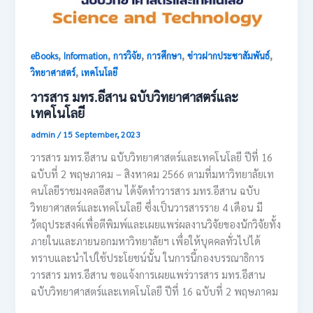
,
,
,
,
,
eBooks
Information
การวิจัย
การศึกษา
ข่าวฝากประชาสัมพันธ์
,
วิทยาศาสตร์
เทคโนโลยี
วารสาร มทร.อีสาน ฉบับวิทยาศาสตร์และ
เทคโนโลยี
admin
/
15 September, 2023
วารสาร มทร.อีสาน ฉบับวิทยาศาสตร์และเทคโนโลยี ปีที่ 16
ฉบับที่ 2 พฤษภาคม – สิงหาคม 2566 ตามที่มหาวิทยาลัยเท
คนโลยีราชมงคลอีสาน ได้จัดทำวารสาร มทร.อีสาน ฉบับ
วิทยาศาสตร์และเทคโนโลยี ซึ่งเป็นวารสารราย 4 เดือน มี
วัตถุประสงค์เพื่อตีพิมพ์และเผยแพร่ผลงานวิจัยของนักวิจัยทั้ง
ภายในและภายนอกมหาวิทยาลัยฯ เพื่อให้บุคคลทั่วไปได้
ทราบและนำไปใช้ประโยชน์นั้น ในการนี้กองบรรณาธิการ
วารสาร มทร.อีสาน ขอแจ้งการเผยแพร่วารสาร มทร.อีสาน
ฉบับวิทยาศาสตร์และเทคโนโลยี ปีที่ 16 ฉบับที่ 2 พฤษภาคม