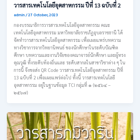
วารสารเทคโนโลยีอุตสาหกรรม ปีที่ 13 ฉบับที่ 2
admin
/
27 October, 2023
กองบรรณาธิการวารสารเทคโนโลยีอุตสาหกรรม คณะ
เทคโนโลยีอุตสาหกรรม มหาวิทยาลัยราชภัฏอุบลราชธานี ได้
จัดทำวารสารเทคโนโลยีอุตสาหกรรม เพื่อเผยแพร่บทความ
ทางวิชาการจากวิทยานิพนธ์ ของนักศึกษาในระดับบัณฑิต
ศึกษา บทความและงานวิจัยของคณาจารย์นักศึกษา และผู้ทรง
คุณวุฒิ ทั้งระดับท้องถิ่นและ ระดับสากลในสาขาวิชาต่าง ๆ ใน
การนี้ จึงขอส่ง QR Code วารสารเทคโนโลยีอุตสาหกรรม ปีที่
13 ฉบับที่ 2 เพื่อเผยแพร่ต่อไป ทั้งนี้ วารสารเทคโนโลยี
อุตสาหกรรม อยู่ในฐานข้อมูล TCI กลุ่มที่ ๑ (๒๕๖๔ –
๒๕๖๗)