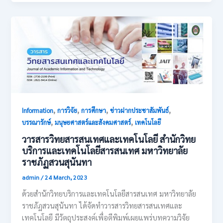
,
,
,
,
Information
การวิจัย
การศึกษา
ข่าวฝากประชาสัมพันธ์
,
,
บรรณารักษ์
มนุษยศาสตร์และสังคมศาสตร์
เทคโนโลยี
วารสารวิทยสารสนเทศและเทคโนโลยี สำนักวิทย
บริการและเทคโนโลยีสารสนเทศ มหาวิทยาลัย
ราชภัฏสวนสุนันทา
admin
/
24 March, 2023
ด้วยสำนักวิทยบริการและเทคโนโลยีสารสนเทศ มหาวิทยาลัย
ราชภัฏสวนสุนันทา ได้จัดทำวารสารวิทยสารสนเทศและ
เทคโนโลยี มีวัตถุประสงค์เพื่อตีพิมพ์เผยแพร่บทความวิจัย