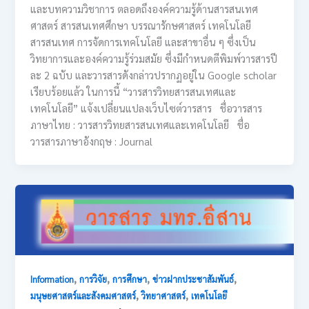
และบทความวิชาการ ตลอดถึงองค์ความรู้ด้านสารสนเทศ
ศาสตร์ สารสนเทศศึกษา บรรณารักษศาสตร์ เทคโนโลยี
สารสนเทศ การจัดการเทคโนโลยี และสาขาอื่น ๆ ซึ่งเป็น
วิทยาการและองค์ความรู้ร่วมสมัย ซึ่งมีกำหนดตีพิมพ์วารสารปี
ละ 2 ฉบับ และวารสารดังกล่าวปรากฏอยู่ใน Google scholar
เรียบร้อยแล้ว ในการนี้ “วารสารวิทยสารสนเทศและ
เทคโนโลยี” แจ้งเปลี่ยนแปลงเว็บไซต์วารสาร ชื่อวารสาร
ภาษาไทย : วารสารวิทยสารสนเทศและเทคโนโลยี ชื่อ
วารสารภาษาอังกฤษ : Journal
,
,
,
,
Information
การวิจัย
การศึกษา
ข่าวฝากประชาสัมพันธ์
,
,
มนุษยศาสตร์และสังคมศาสตร์
วิทยาศาสตร์
เทคโนโลยี