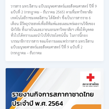
วารสาร มทร.อีสาน ฉบับมนุษยศาสตร์และสังคมศาสตร์ ปีที่ 9
ฉบับที่ 2 (กรกฎาคม – ธันวาคม 2565) ตามที่มหาวิทยาลัย
เทคโนโลยีราชมงคลอีสาน ได้จัดทำ ซึ่งเป็นวารสารราย 6
เดือน มีวัตถุประสงค์เพื่อตีพิมพ์และเผยแพร่ผลงานวิจัยของ
นักวิจัย ทั้งภายในและภายนอกมหาวิทยาลัยฯ เพื่อให้บุคคล
ทั่วไปได้ทราบและนำไปใช้ประโยชน์นั้น ในการนี้กอง
บรรณาธิการวารสาร ขอแจ้งการเผยแพร่วารสาร มทร.อีสาน
ฉบับมนุษยศาสตร์และสังคมศาสตร์ ปีที่ 9 ฉบับที่ 2
(กรกฎาคม – ธันวาคม