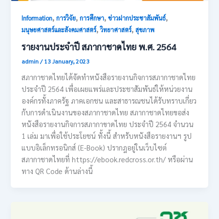
,
,
,
,
Information
การวิจัย
การศึกษา
ข่าวฝากประชาสัมพันธ์
,
,
มนุษยศาสตร์และสังคมศาสตร์
วิทยาศาสตร์
สุขภาพ
รายงานประจำปี สภากาชาดไทย พ.ศ. 2564
admin
/
13 January, 2023
สภากาชาดไทยได้จัดทำหนังสือรายงานกิจการสภากาชาดไทย
ประจำปี 2564 เพื่อเผยแพร่และประชาสัมพันธ์ให้หน่วยงาน
องค์กรทั้งภาครัฐ ภาคเอกชน และสาธารณชนได้รับทราบเกี่ยว
กับการดำเนินงานของสภากาชาดไทย สภากาชาดไทยขอส่ง
หนังสือรายงานกิจการสภากาขาดไทย ประจำปี 2564 จำนวน
1 เล่ม มาเพื่อใช้ประโยชน์ ทั้งนี้ สำหรับหนังสือรายงานฯ รูป
แบบอิเล็กทรอนิกส์ (E-Book) ปรากฎอยู่ในเว็บไซต์
สภากาชาดไทยที่ https://ebook.redcross.or.th/ หรือผ่าน
ทาง QR Code ด้านล่างนี้