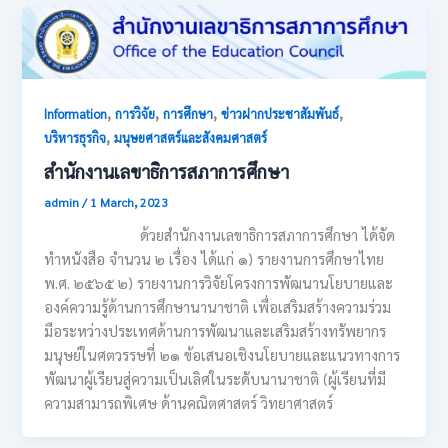
,
,
,
,
Information
การวิจัย
การศึกษา
ข่าวฝากประชาสัมพันธ์
,
บริหารธุรกิจ
มนุษยศาสตร์และสังคมศาสตร์
สำนักงานเลขาธิการสภาการศึกษา
admin
/
1 March, 2023
ด้วยสำนักงานเลขาธิการสภาการศึกษา ได้จัด
ทำหนังสือ จำนวน ๒ เรื่อง ได้แก่ ๑) รายงานการศึกษาไทย
พ.ศ. ๒๕๖๕ ๒) รายงานการวิจัยโครงการพัฒนานโยบายและ
องค์ความรู้ด้านการศึกษานานาชาติ เพื่อเสริมสร้างความร่วม
มือระหว่างประเทศด้านการพัฒนาและเสริมสร้างทรัพยากร
มนุษย์ในศตวรรษที่ ๒๑ ข้อเสนอเชิงนโยบายและแนวทางการ
พัฒนาผู้เรียนสู่ความเป็นเลิศในระดับนานาชาติ (ผู้เรียนที่มี
ความสามารถพิเศษ ด้านคณิตศาสตร์ วิทยาศาสตร์