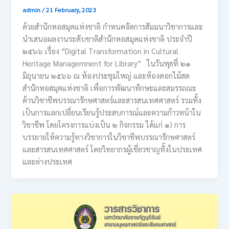
admin
/
21 February, 2023
ด้วยสำนักหอสมุดแห่งชาติ กำหนดจัดการสัมมนาวิชาการและ
นำเสนอผลงานระดับชาติสำนักหอสมุดแห่งชาติ ประจำปี
๒๕๖๖ เรื่อง “Digital Transformation in Cultural
Heritage Managemnent for Library” ในวันพุธที่ ๒๑
มิถุนายน ๒๕๖๖ ณ ห้องประชุมใหญ่ และห้องดอกไม้สด
สำนักหอสมุดแห่งชาติ เพื่อการพัฒนาทักษะและสมรรถณะ
ด้านวิชาชีพบรรณารักษศาสตร์และสารสนเทศศาสตร์ รวมทั้ง
เป็นการแลกเปลี่ยนเรียนรู้ประสบการณ์และความก้าวหน้าใน
วิชาชีพ โดยโครงการแบ่งเป็น ๒ กิจกรรม ได้แก่ ๑) การ
บรรยายให้ความรู้ทางวิชาการในวิชาชีพบรรณารักษศาสตร์
และสารสนเทศศาสตร์ โดยวิทยากรผู้เชี่ยวชาญทั้งในประเทศ
และต่างประเทศ