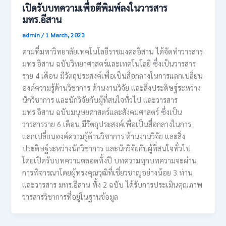
เปิดรับบทความเพื่อตีพิมพ์ลงในวารสาร
มทร.อีสาน
admin
/
1 March, 2023
ตามที่มหาวิทยาลัยเทคโนโลยีราชมงคลอีสาน ได้จัดทำวารสาร
มทร.อีสาน ฉบับวิทยาศาสตร์และเทคโนโลยี ซึ่งเป็นวารสาร
ราย 4 เดือน มีวัตถุประสงค์เพื่อเป็นสื่อกลางในการแลกเปลี่ยน
องค์ความรู้ด้านวิชาการ ด้านงานวิจัย และสิ่งประดิษฐ์ระหว่าง
นักวิชาการ และนักวิจัยกับผู้ที่สนใจทั่วไป และวารสาร
มทร.อีสาน ฉบับมนุษยศาสตร์และสังคมศาสตร์ ซึ่งเป็น
วารสารราย 6 เดือน มีวัตถุประสงค์เพื่อเป็นสื่อกลางในการ
แลกเปลี่ยนองค์ความรู้ด้านวิซาการ ด้านงานวิจัย และสิ่ง
ประดิษฐ์ระหว่างนักวิชาการ และนักวิจัยกับผู้ที่สนใจทั่วไป
โดยเปิดรับบทความตลอดทั้งปี บทความทุกบทความจะผ่าน
การพิจารณาโดยผู้ทรงคุณวุฒิที่เชี่ยวชาญอย่างน้อย 3 ท่าน
และวารสาร มทร.อีสาน ทั้ง 2 ฉบับ ได้รับการประเมินคุณภาพ
วารสารวิชาการที่อยู่ในฐานข้อมูล