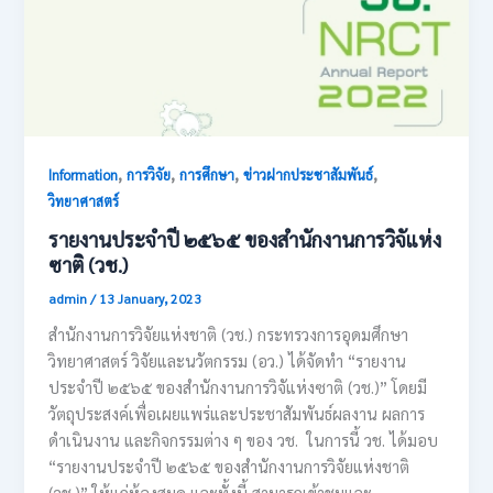
,
,
,
,
Information
การวิจัย
การศึกษา
ข่าวฝากประชาสัมพันธ์
วิทยาศาสตร์
รายงานประจำปี ๒๕๖๕ ของสำนักงานการวิจัแห่ง
ซาติ (วช.)
admin
/
13 January, 2023
สำนักงานการวิจัยแห่งชาติ (วช.) กระทรวงการอุดมศึกษา
วิทยาศาสตร์ วิจัยและนวัตกรรม (อว.) ได้จัดทำ “รายงาน
ประจำปี ๒๕๖๕ ของสำนักงานการวิจัแห่งซาติ (วช.)” โดยมี
วัตถุประสงค์เพื่อเผยแพร่และประชาสัมพันธ์ผลงาน ผลการ
ดำเนินงาน และกิจกรรมต่าง ๆ ของ วช. ในการนี้ วช. ได้มอบ
“รายงานประจำปี ๒๕๖๕ ของสำนักงานการวิจัยแห่งชาติ
(วช.)” ให้แก่ห้องสมุด และทั้งนี้ สามารถเข้าชมและ