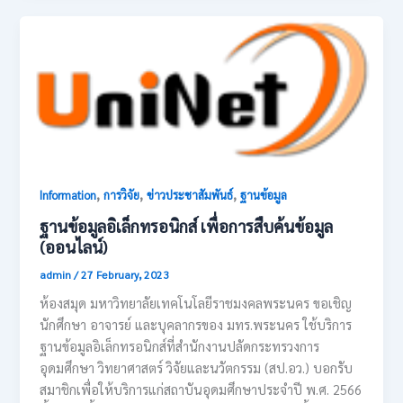
,
,
,
Information
การวิจัย
ข่าวประชาสัมพันธ์
ฐานข้อมูล
ฐานข้อมูลอิเล็กทรอนิกส์ เพื่อการสืบค้นข้อมูล
(ออนไลน์)
admin
/
27 February, 2023
ห้องสมุด มหาวิทยาลัยเทคโนโลยีราชมงคลพระนคร ขอเชิญ
นักศึกษา อาจารย์ และบุคลากรของ มทร.พระนคร ใช้บริการ
ฐานข้อมูลอิเล็กทรอนิกส์ที่สำนักงานปลัดกระทรวงการ
อุดมศึกษา วิทยาศาสตร์ วิจัยและนวัตกรรม (สป.อว.) บอกรับ
สมาชิกเพื่อให้บริการแก่สถาบันอุดมศึกษาประจำปี พ.ศ. 2566