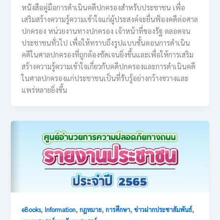
หนังสือคู่มือการดำเนินคดีปกครองสำหรับประชาชน เพื่อ
เสริมสร้างความรู้ความเข้าใจแก่ผู้ประสงค์จะยื่นฟ้องคดีต่อศาล
ปกครอง หน่วยงานทางปกครอง เจ้าหน้าที่ของรัฐ ตลอดจน
ประชาชนทั่วไป เพื่อให้ทราบถึงรูปแบบขั้นตอนการดำเนิน
คดีในศาลปกครองที่ถูกต้องชัดเจนยิ่งขึ้นและเพื่อให้การเสริม
สร้างความรู้ความเข้าใจเกี่ยวกับคดีปกครองและการดำเนินคดี
ในศาลปกครองแก่ประชาชนเป็นที่รับรู้อย่างกว้างขวางและ
แพร่หลายยิ่งขึ้น
,
,
,
,
,
eBooks
Information
กฎหมาย
การศึกษา
ข่าวฝากประชาสัมพันธ์