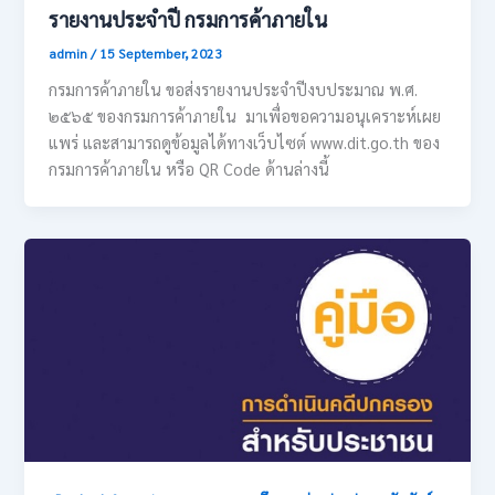
รายงานประจำปี กรมการค้าภายใน
admin
/
15 September, 2023
กรมการค้าภายใน ขอส่งรายงานประจำปีงบประมาณ พ.ศ.
๒๕๖๕ ของกรมการค้าภายใน มาเพื่อขอความอนุเคราะห์เผย
แพร่ และสามารถดูข้อมูลได้ทางเว็บไซต์ www.dit.go.th ของ
กรมการค้าภายใน หรือ QR Code ด้านล่างนี้