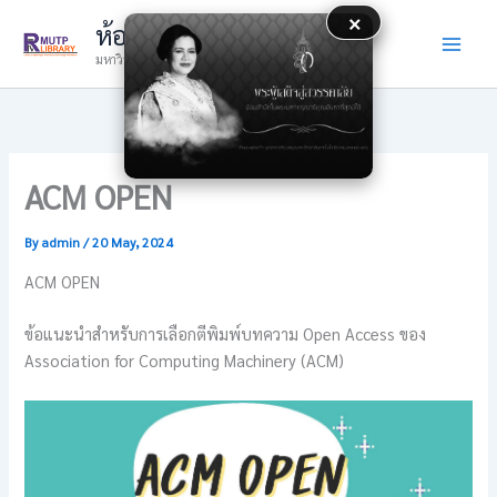
Skip
×
ห้องสมุด
to
มหาวิทยาลัยเทคโนโลยีราชมงคลพระนคร
content
ACM OPEN
By
admin
/
20 May, 2024
ACM OPEN
ข้อแนะนำสำหรับการเลือกตีพิมพ์บทความ Open Access ของ
Association for Computing Machinery (ACM)