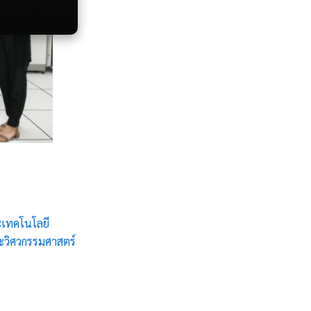
ะเทคโนโลยี
ณะวิศวกรรมศาสตร์