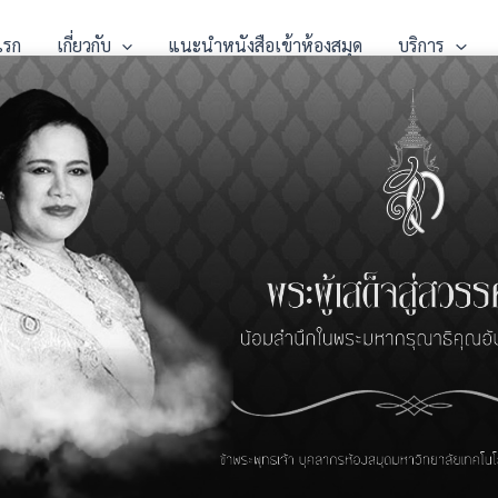
แรก
เกี่ยวกับ
แนะนำหนังสือเข้าห้องสมุด
บริการ