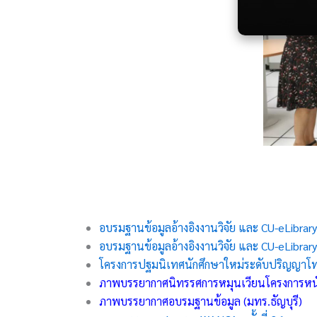
อบรมฐานข้อมูลอ้างอิงงานวิจัย และ CU-eLibra
อบรมฐานข้อมูลอ้างอิงงานวิจัย และ CU-eLibrar
โครงการปฐมนิเทศนักศึกษาใหม่ระดับปริญญาโท 
ภาพบรรยากาศนิทรรศการหมุนเวียนโครงการหนัง
ภาพบรรยากาศอบรมฐานข้อมูล (มทร.ธัญบุรี)