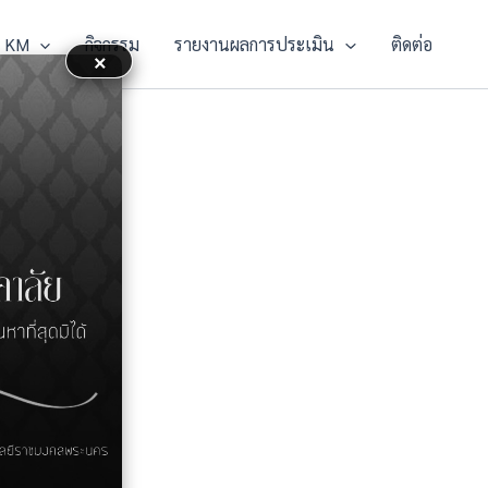
KM
กิจกรรม
รายงานผลการประเมิน
ติดต่อ
×