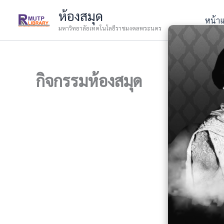
Skip
ห้องสมุด
to
หน้า
มหาวิทยาลัยเทคโนโลยีราชมงคลพระนคร
content
กิจกรรมห้องสมุด