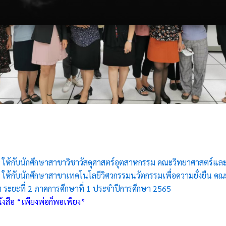
ry ให้กับนักศึกษาสาขาวิชาวัสดุศาสตร์อุตสาหกรรม คณะวิทยาศาสตร์แล
y ให้กับนักศึกษาสาขาเทคโนโลยีวิศวกรรมนวัตกรรมเพื่อความยั่งยืน ค
ระยะที่ 2 ภาคการศึกษาที่ 1 ประจำปีการศึกษา 2565
สือ “เพียงพ่อก็พอเพียง”