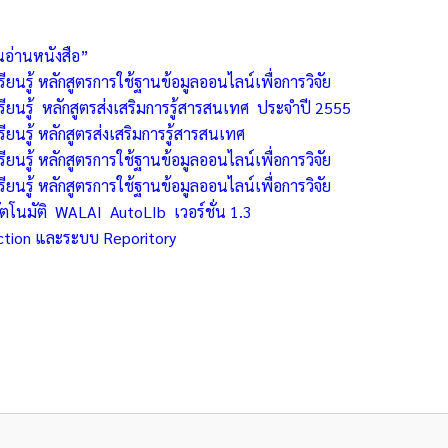
อ่านหนังสือ”
นรู้ หลักสูตรการใช้ฐานข้อมูลออนไลน์เพื่อการวิจัย
ยนรู้ หลักสูตรส่งเสริมการรู้สารสนเทศ ประจำปี 2555
นรู้ หลักสูตรส่งเสริมการรู้สารสนเทศ
นรู้ หลักสูตรการใช้ฐานข้อมูลออนไลน์เพื่อการวิจัย
นรู้ หลักสูตรการใช้ฐานข้อมูลออนไลน์เพื่อการวิจัย
ตโนมัติ WALAI AutoLIb เวอร์ชั่น 1.3
ction และระบบ Reporitory