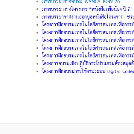
ภาพบรรยากาศอบรม WANCA ครั้งที่ 26
ภาพบรรยากาศโครงการ “หนังสือเพื่อน้อง ปี 7”
ภาพบรรยากาศงานออกบูธหนังสือโครงการ “ชวน
โครงการฝึกอบรมเทคโนโลยีสารสนเทศเพื่อการเรีย
โครงการฝึกอบรมเทคโนโลยีสารสนเทศเพื่อการเรี
โครงการฝึกอบรมเทคโนโลยีสารสนเทศเพื่อการเรีย
โครงการฝึกอบรมเทคโนโลยีสารสนเทศเพื่อการเรีย
โครงการฝึกอบรมเทคโนโลยีสารสนเทศเพื่อการเรีย
โครงการอบรมเชิงปฏิบัติการโปรแกรมห้องสมุดอั
โครงการฝึกอบรมการใช้งานระบบ Digital Colle