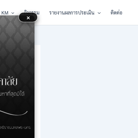
KM
กิจกรรม
รายงานผลการประเมิน
ติดต่อ
×