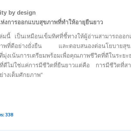
ity by design
ห่งการออกแบบสุขภาพที่ทำให้อายุยืนยาว
ล่มนี้ เป็นเหมือนเข็มทิศที่ชี้ทางให้ผู้อ่านสามารถออ
ุขภาพที่ดีอย่างยั่งยืน และตอบสนองต่อนโยบายสุ
ี่มุ่งเน้นการเตรียมพร้อมเพื่อคุณภาพชีวิตที่ดีในระย
ี่ดีไม่ใช่แค่การมีชีวิตที่ยืนยาวแต่คือ การมีชีวิตที่
ย่างเต็มศักยภาพ”
s:
338