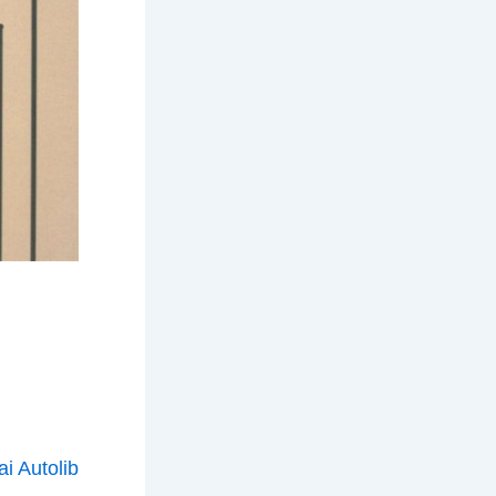
i Autolib