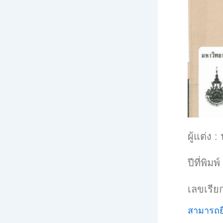
ผู้แต่ง 
ปีที่พิมพ
เลขเรีย
สามารถยื