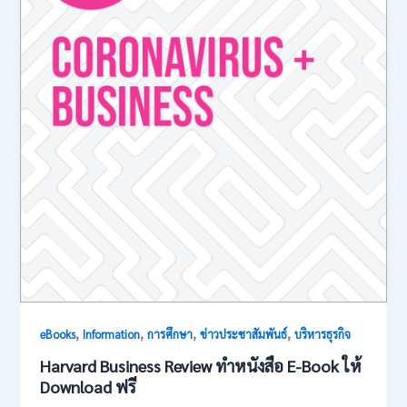
,
,
,
,
eBooks
Information
การศึกษา
ข่าวประชาสัมพันธ์
บริหารธุรกิจ
Harvard Business Review ทำหนังสือ E-Book ให้
Download ฟรี