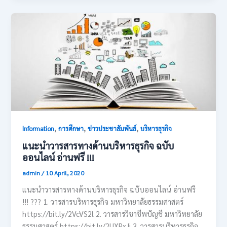
,
,
,
Information
การศึกษา
ข่าวประชาสัมพันธ์
บริหารธุรกิจ
แนะนำวารสารทางด้านบริหารธุรกิจ ฉบับ
ออนไลน์ อ่านฟรี !!!
admin
/
10 April, 2020
แนะนำวารสารทางด้านบริหารธุรกิจ ฉบับออนไลน์ อ่านฟรี
!!! ??? 1. วารสารบริหารธุรกิจ มหาวิทยาลัยธรรมศาสตร์
https://bit.ly/2VcVS2l 2. วารสารวิชาชีพบัญชี มหาวิทยาลัย
ธรรมศาสตร์ https://bit.ly/2UXPxJj 3. วารสารบริหารธุรกิจ