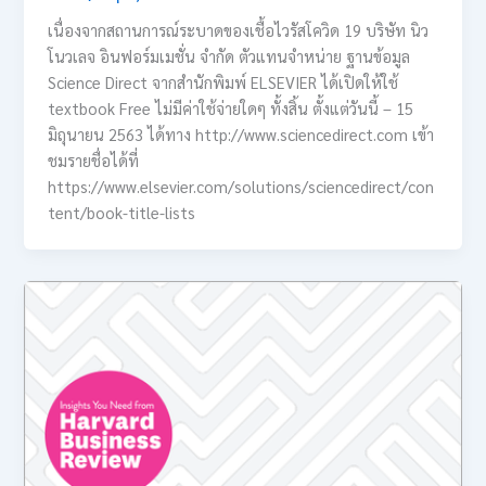
เนื่องจากสถานการณ์ระบาดของเชื้อไวรัสโควิด 19 บริษัท นิว
โนวเลจ อินฟอร์มเมชั่น จำกัด ตัวแทนจำหน่าย ฐานข้อมูล
Science Direct จากสำนักพิมพ์ ELSEVIER ได้เปิดให้ใช้
textbook Free ไม่มีค่าใช้จ่ายใดๆ ทั้งสิ้น ตั้งแต่วันนี้ – 15
มิถุนายน 2563 ได้ทาง http://www.sciencedirect.com เข้า
ชมรายชื่อได้ที่
https://www.elsevier.com/solutions/sciencedirect/con
tent/book-title-lists