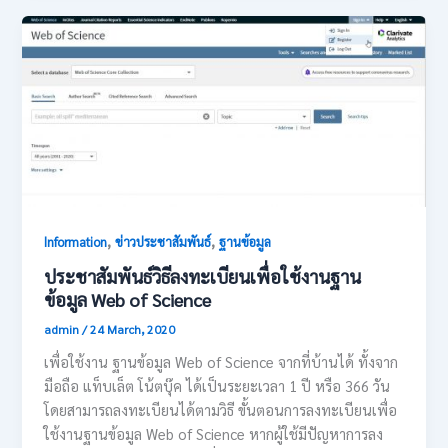
,
,
Information
ข่าวประชาสัมพันธ์
ฐานข้อมูล
ประชาสัมพันธ์วิธีลงทะเบียนเพื่อใช้งานฐาน
ข้อมูล Web of Science
admin
/
24 March, 2020
เพื่อใช้งาน ฐานข้อมูล Web of Science จากที่บ้านได้ ทั้งจาก
มือถือ แท็บเล็ต โน้ตบุ๊ค ได้เป็นระยะเวลา 1 ปี หรือ 366 วัน
โดยสามารถลงทะเบียนได้ตามวิธี ขั้นตอนการลงทะเบียนเพื่อ
ใช้งานฐานข้อมูล Web of Science หากผู้ใช้มีปัญหาการลง