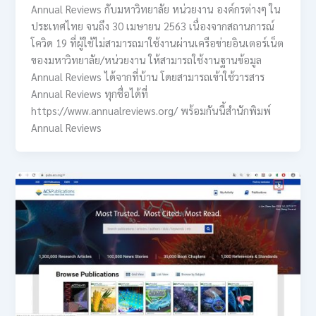
Annual Reviews กับมหาวิทยาลัย หน่วยงาน องค์กรต่างๆ ใน
ประเทศไทย จนถึง 30 เมษายน 2563 เนื่องจากสถานการณ์
โควิด 19 ที่ผู้ใช้ไม่สามารถมาใช้งานผ่านเครือข่ายอินเตอร์เน็ต
ของมหาวิทยาลัย/หน่วยงาน ให้สามารถใช้งานฐานข้อมูล
Annual Reviews ได้จากที่บ้าน โดยสามารถเข้าใช้วารสาร
Annual Reviews ทุกชื่อได้ที่
https://www.annualreviews.org/ พร้อมกันนี้สำนักพิมพ์
Annual Reviews