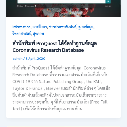
,
,
,
,
Information
การศึกษา
ข่าวประชาสัมพันธ์
ฐานข้อมูล
,
วิทยาศาสตร์
สุขภาพ
สำนักพิมพ์ ProQuest ได้จัดทำฐานข้อมูล
Coronavirus Research Database
admin
/
3 April, 2020
สำนักพิมพ์ ProQuest ได้จัดทำฐานข้อมูล Coronavirus
Research Database ที่รวบรวมเอกสารฉบับเต็มที่เกี่ยวกับ
COVID-19 จาก Nature Publishing Group, the BMJ,
Taylor & Francis , Elsevier และสำนักพิมพ์ต่าง ๆ โดยเมื่อ
สืบค้นคำค้นแล้วจะลิงค์ไปหาเอกสารฉบับเต็มจากวารสาร
รายงานการประชุมนั้น ๆ ที่ให้เอกสารฉบับเต็ม (Free Full
text) เพื่อให้บริการเป็นข้อมูลเฉพาะ ด้าน