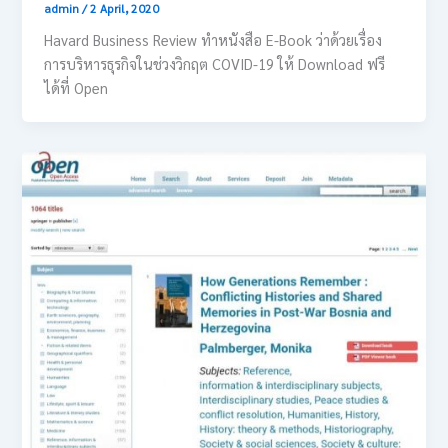
admin
/
2 April, 2020
Havard Business Review ทำหนังสือ E-Book ว่าด้วยเรื่อง
การบริหารธุรกิจในช่วงวิกฤต COVID-19 ให้ Download ฟรี
ได้ที่ Open