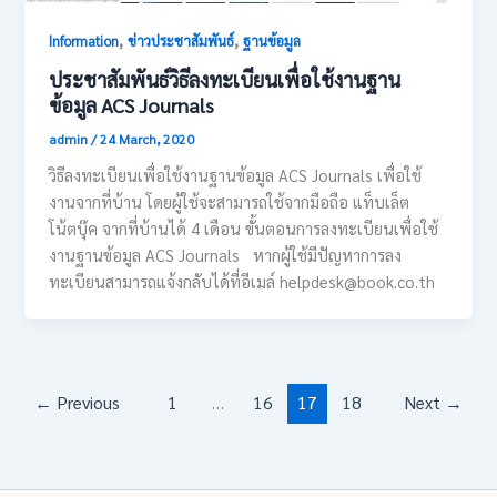
,
,
Information
ข่าวประชาสัมพันธ์
ฐานข้อมูล
ประชาสัมพันธ์วิธีลงทะเบียนเพื่อใช้งานฐาน
ข้อมูล ACS Journals
admin
/
24 March, 2020
วิธีลงทะเบียนเพื่อใช้งานฐานข้อมูล ACS Journals เพื่อใช้
งานจากที่บ้าน โดยผู้ใช้จะสามารถใช้จากมือถือ แท็บเล็ต
โน้ตบุ๊ค จากที่บ้านได้ 4 เดือน ขั้นตอนการลงทะเบียนเพื่อใช้
งานฐานข้อมูล ACS Journals หากผู้ใช้มีปัญหาการลง
ทะเบียนสามารถแจ้งกลับได้ที่อีเมล์ helpdesk@book.co.th
←
Previous
1
…
16
17
18
Next
→