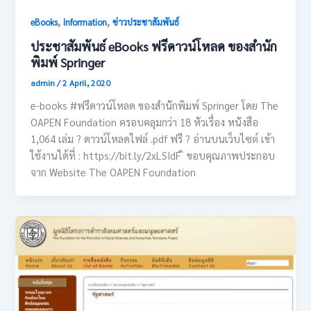
,
,
eBooks
Information
ข่าวประชาสัมพันธ์
ประชาสัมพันธ์ eBooks ฟรีดาวน์โหลด ของสำนัก
พิมพ์ Springer
admin
/
2 April, 2020
e-books #ฟรีดาวน์โหลด ของสำนักพิมพ์ Springer โดย The
OAPEN Foundation ครอบคลุมกว่า 18 หัวเรื่อง หนังสือ
1,064 เล่ม ? ดาวน์โหลดไฟล์ .pdf ฟรี ? อ่านบนเว็บไซต์ เข้า
ใช้งานได้ที่ : https://bit.ly/2xLSIdF ิ ขอบคุณภาพประกอบ
จาก Website The OAPEN Foundation