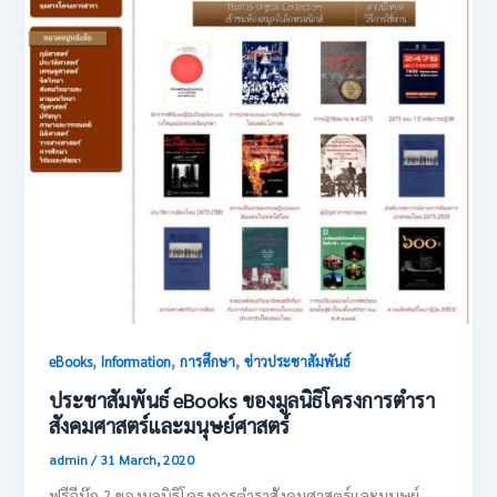
,
,
,
eBooks
Information
การศึกษา
ข่าวประชาสัมพันธ์
ประชาสัมพันธ์ eBooks ของมูลนิธิโครงการตำรา
สังคมศาสตร์และมนุษย์ศาสตร์
admin
/
31 March, 2020
ฟรีอีบุ๊ก ? ของมูลนิธิโครงการตำราสังคมศาสตร์และมนุษย์