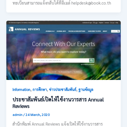
ทะเบียนสามารถแจ้งกลับได้ที่อีเมล์ helpdesk@book.co.th
,
,
,
Information
การศึกษา
ข่าวประชาสัมพันธ์
ฐานข้อมูล
ประชาสัมพันธ์เปิดให้ใช้งานวารสาร Annual
Reviews
admin
/
24 March, 2020
สำนักพิมพ์ Annual Reviews แจ้งเปิดให้ใช้งานวารสาร