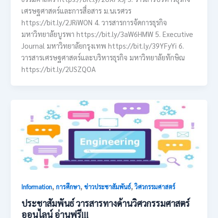
เศรษฐศาสตร์และการสื่อสาร ม.นเรศวร
https://bit.ly/2JRiWON 4. วารสารการจัดการธุรกิจ
มหาวิทยาลัยบูรพา https://bit.ly/3aW6HMW 5. Executive
Journal มหาวิทยาลัยกรุงเทพ https://bit.ly/39YFyYi 6.
วารสารเศรษฐศาสตร์และบริหารธุรกิจ มหาวิทยาลัยทักษิณ
https://bit.ly/2USZQOA
,
,
,
Information
การศึกษา
ข่าวประชาสัมพันธ์
วิศวกรรมศาสตร์
ประชาสัมพันธ์ วารสารทางด้านวิศวกรรมศาสตร์
ออนไลน์ อ่านฟรี!!!