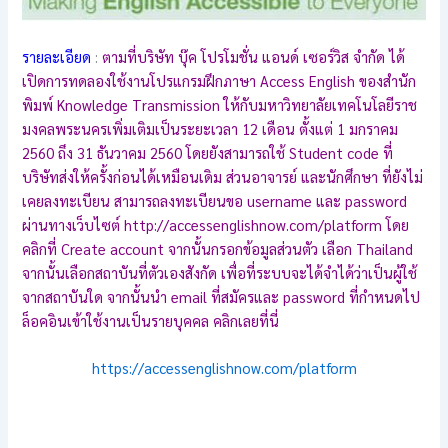
รายละเอียด
:
ตามที่บริษัท บุ๊ค โปรโมชั่น แอนด์ เซอร์วิส จำกัด ได้
เปิดการทดลองใช้งานโปรแกรมฝึกภาษา Access English ของสำนัก
พิมพ์ Knowledge Transmission ให้กับมหาวิทยาลัยเทคโนโลยีราช
มงคลพระนครเพิ่มเติมเป็นระยะเวลา 12 เดือน ตั้งแต่ 1 มกราคม
2560 ถึง 31 ธันวาคม 2560 โดยยังสามารถใช้ Student code ที่
บริษัทส่งให้ครั้งก่อนได้เหมือนเดิม ส่วนอาจารย์ และนักศึกษา ที่ยังไม่
เคยลงทะเบียน สามารถลงทะเบียนขอ username และ password
ผ่านทางเว็บไซต์ http://accessenglishnow.com/platform โดย
คลิกที่ Create account จากนั้นกรอกข้อมูลส่วนตัว เลือก Thailand
จากนั้นเลือกสถาบันที่ตัวเองสังกัด เพื่อที่ระบบจะได้จำได้ว่าเป็นผู้ใช้
จากสถาบันใด จากนั้นนำ email ที่สมัครและ password ที่กำหนดไป
ล็อคอินเข้าใช้งานเป็นรายบุคคล คลิกเลยที่นี่
https://accessenglishnow.com/platform