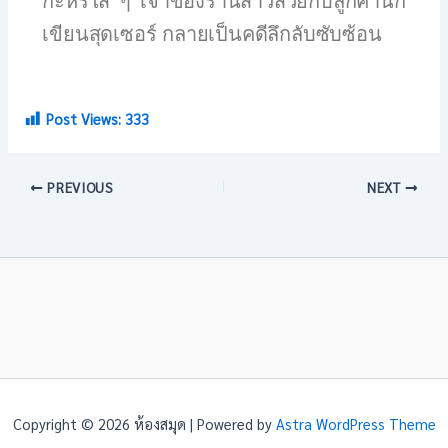
กะหรี่ใส ๆ เจ้าของร้านสาวสวยกับลูกค้านัก
เขียนสุดเซอร์ กลายเป็นคดีลึกลับซับซ้อน
Post Views:
333
PREVIOUS
NEXT
Copyright © 2026 ห้องสมุด | Powered by
Astra WordPress Theme