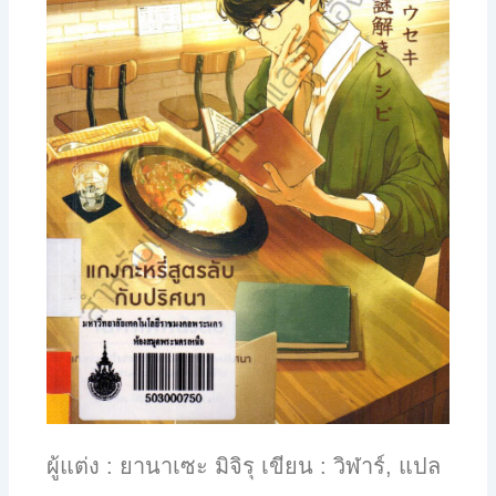
ผู้แต่ง : ยานาเซะ มิจิรุ เขียน : วิฬาร์, แปล