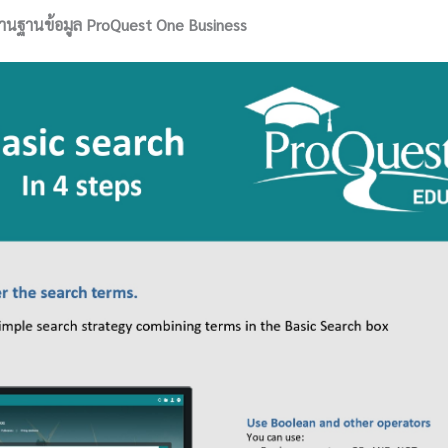
านฐานข้อมูล ProQuest One Business