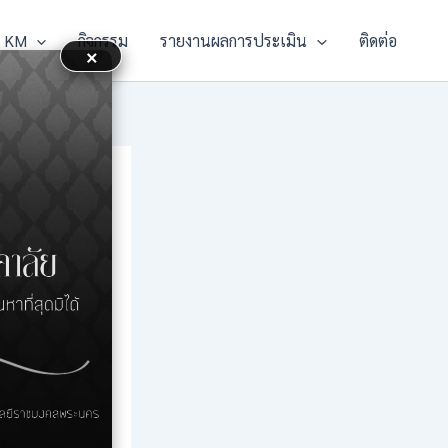
KM
กิจกรรม
รายงานผลการประเมิน
ติดต่อ
×
s
รธุรกิจ ตาม