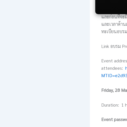
โดยมีระยะเวล
และก่อนที่จะ
และเวลาด้านล
ทะเบียนอบรมเ
Link อบรม Pr
Event addres
attendees:
MTID=e2d93
Friday, 28 
Duration: 1 
Event passw