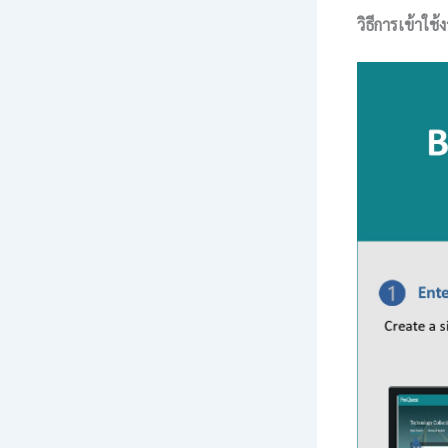
วิธีการเข้าใช้
ง