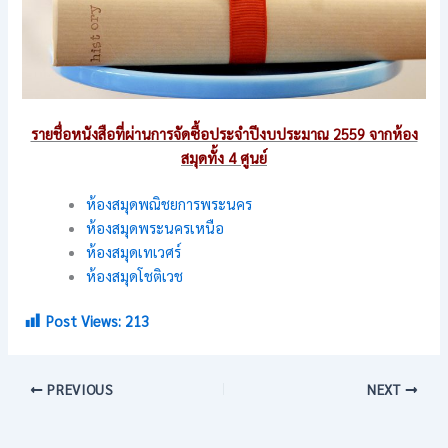
รายชื่อหนังสือที่ผ่านการจัดซื้อประจำปีงบประมาณ 2559 จากห้อง
สมุดทั้ง 4 ศูนย์
ห้องสมุดพณิชยการพระนคร
ห้องสมุดพระนครเหนือ
ห้องสมุดเทเวศร์
ห้องสมุดโชติเวช
Post Views:
213
PREVIOUS
NEXT