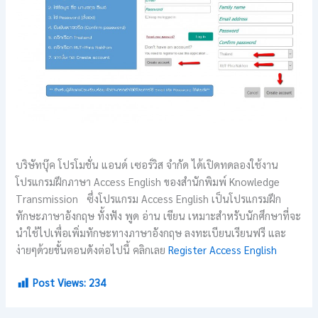
บริษัทบุ๊ค โปรโมชั่น แอนด์ เซอร์วิส จำกัด ได้เปิดทดลองใช้งาน
โปรแกรมฝึกภาษา Access English ของสำนักพิมพ์ Knowledge
Transmission ซึ่งโปรแกรม Access English เป็นโปรแกรมฝึก
ทักษะภาษาอังกฤษ ทั้งฟัง พูด อ่าน เขียน เหมาะสำหรับนักศึกษาที่จะ
นำใช้ไปเพื่อเพิ่มทักษะทางภาษาอังกฤษ ลงทะเบียนเรียนฟรี และ
ง่ายๆด้วยขั้นตอนดังต่อไปนี้ คลิกเลย
Register Access English
Post Views:
234