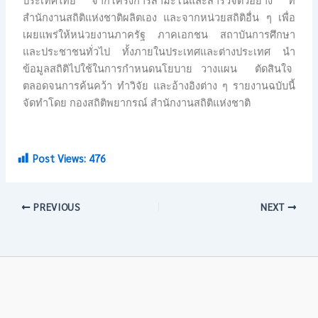
ประเทศไทย จากโครงการสำมะโนและสำรวจตัวอย่าง ที่
สำนักงานสถิติแห่งชาติผลิตเอง และจากหน่วยสถิติอื่น ๆ เพื่อ
เผยแพร่ให้หน่วยงานภาครัฐ ภาคเอกชน สถาบันการศึกษา
และประชาชนทั่วไป ทั้งภายในประเทศและต่างประเทศ นำ
ข้อมูลสถิติไปใช้ในการกำหนดนโยบาย วางแผน ตัดสินใจ
ตลอดจนการค้นคว้า ทำวิจัย และอ้างอิงต่าง ๆ รายงานฉบับนี้
จัดทำโดย กองสถิติพยากรณ์ สำนักงานสถิติแห่งชาติ
Post Views:
476
PREVIOUS
NEXT