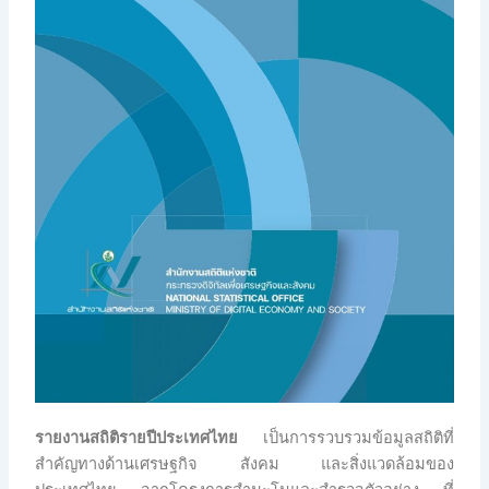
รายงานสถิติรายปีประเทศไทย
เป็นการรวบรวมข้อมูลสถิติที่
สำคัญทางด้านเศรษฐกิจ สังคม และสิ่งแวดล้อมของ