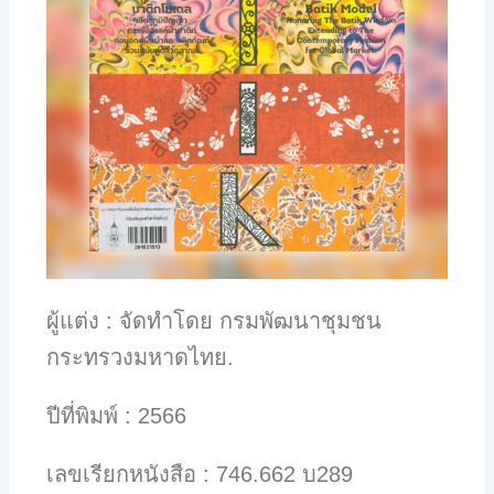
ผู้แต่ง : จัดทำโดย กรมพัฒนาชุมชน
กระทรวงมหาดไทย.
ปีที่พิมพ์ : 2566
เลขเรียกหนังสือ : 746.662 บ289