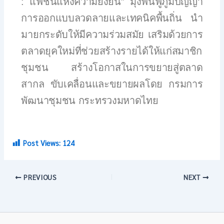
: แฟชั่นแห่งความยั่งยืน” มุ่งฟื้นฟูภูมิปัญญา
การออกแบบลวดลายและเทคนิคพื้นถิ่น นำ
มายกระดับให้มีความร่วมสมัย เสริมด้วยการ
ตลาดยุคใหม่ที่ช่วยสร้างรายได้ให้แก่สมาชิก
ชุมชน สร้างโอกาสในการขยายสู่ตลาด
สากล ขับเคลื่อนและขยายผลโดย กรมการ
พัฒนาชุมชน กระทรวงมหาดไทย
Post Views:
124
PREVIOUS
NEXT