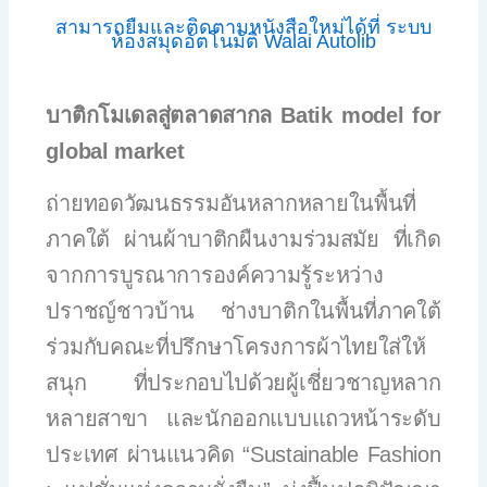
สามารถยืมและติดตามหนังสือใหม่ได้ที่ ระบบ
ห้องสมุดอัตโนมัติ Walai Autolib
บาติกโมเดลสู่ตลาดสากล Batik model for
global market
ถ่ายทอดวัฒนธรรมอันหลากหลายในพื้นที่
ภาคใต้ ผ่านผ้าบาติกผืนงามร่วมสมัย ที่เกิด
จากการบูรณาการองค์ความรู้ระหว่าง
ปราชญ์ชาวบ้าน ช่างบาติกในพื้นที่ภาคใต้
ร่วมกับคณะที่ปรึกษาโครงการผ้าไทยใส่ให้
สนุก ที่ประกอบไปด้วยผู้เชี่ยวชาญหลาก
หลายสาขา และนักออกแบบแถวหน้าระดับ
ประเทศ ผ่านแนวคิด “Sustainable Fashion