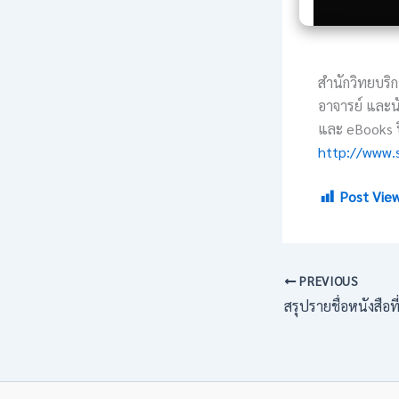
สำนักวิทยบริก
อาจารย์ และนั
และ eBooks ปี
http://www.
Post View
PREVIOUS