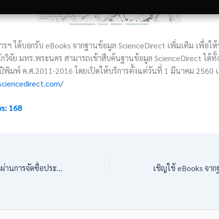
ารฯ ได้บอกรับ eBooks จากฐานข้อมูล ScienceDirect เพิ่มเติม เพื่อให้
กวิจัย มทร.พระนคร สามารถเข้าสืบค้นฐานข้อมูล ScienceDirect ได้ทั้ง
พิมพ์ ค.ศ.2011-2016 โดยเปิดให้บริการตั้งแต่วันที่ 1 มีนาคม 2560 เ
sciencedirect.com/
s:
168
สรุปรายชื่อหนังสือที่ผ่านการจัดซื้ัอประจำปีงบประมาณ 2561