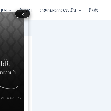
KM
กิจกรรม
รายงานผลการประเมิน
ติดต่อ
×
ct