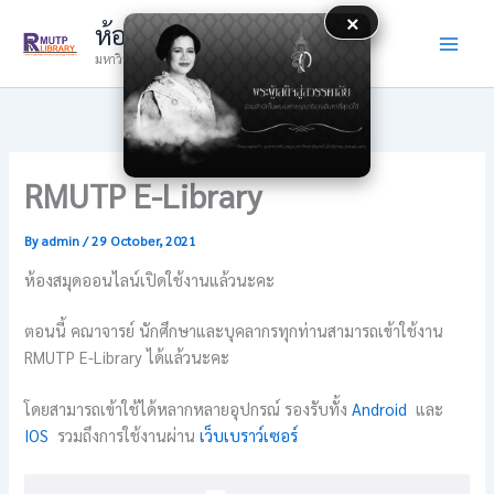
Skip
×
ห้องสมุด
to
มหาวิทยาลัยเทคโนโลยีราชมงคลพระนคร
content
RMUTP E-Library
By
admin
/
29 October, 2021
ห้องสมุดออนไลน์เปิดใช้งานแล้วนะคะ
ตอนนี้ คณาจารย์ นักศึกษาและบุคลากรทุกท่านสามารถเข้าใช้งาน
RMUTP E-Library ได้แล้วนะคะ
โดยสามารถเข้าใช้ได้หลากหลายอุปกรณ์ รองรับทั้ง
Android
และ
IOS
รวมถึงการใช้งานผ่าน
เว็บเบราว์เซอร์