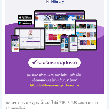
ระบบการอ่านมาตรฐาน ทั้งแบบไฟล์ PDF, E-PUB และระบบการ
อ่านออกเสียง