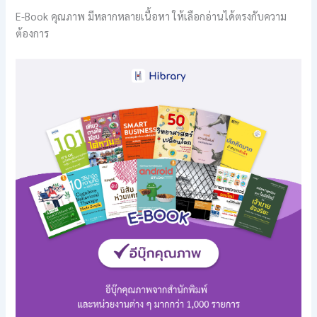
E-Book คุณภาพ มีหลากหลายเนื้อหา ให้เลือกอ่านได้ตรงกับความ
ต้องการ