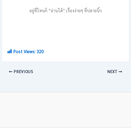
อยู่ที่ไหนก็ “อ่านได้” เรื่องง่ายๆ ที่ปลายนิ้ว
Post Views:
320
PREVIOUS
NEXT