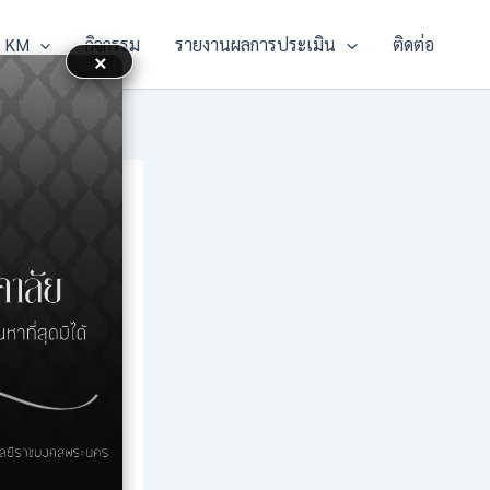
KM
กิจกรรม
รายงานผลการประเมิน
ติดต่อ
×
ก