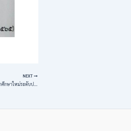
NEXT
โครงการปฐมนิเทศนักศึกษาใหม่ระดับปริญญาโท ระยะที่ 2 ภาคการศึกษาที่ 1 ประจำปีการศึกษา 2565