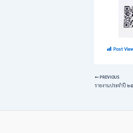
Post View
PREVIOUS